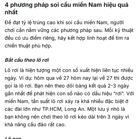
4 phương pháp soi cầu miền Nam hiệu quả
nhất
Để đạt tỷ lệ trúng cao khi soi cầu miền Nam, người
chơi cần nắm vững các phương pháp sau. Mỗi kỹ thuật
đều có ưu điểm riêng, hãy kết hợp linh hoạt để tìm ra
chiến thuật phù hợp.
Bắt cầu theo lô rơi
Lô rơi là hiện tượng một con số xuất hiện liên tục nhiều
ngày. Ví dụ: hôm qua về 27 hôm nay lại về 27 thì được
gọi là lô rơi. Bạn nên theo dõi bảng kết quả 2-3 ngày
gần nhất để phát hiện con số nào có dấu hiệu “rơi”. Với
miền Nam, tần suất lô rơi xảy ra khá nhiều đặc biệt ở
các đài lớn như TP.HCM, Long An. Một lưu ý nhỏ là
bạn không nên chơi theo lô rơi kéo dài trên 3 ngày vì
khả năng cầu đảo rất cao.
Lô gan