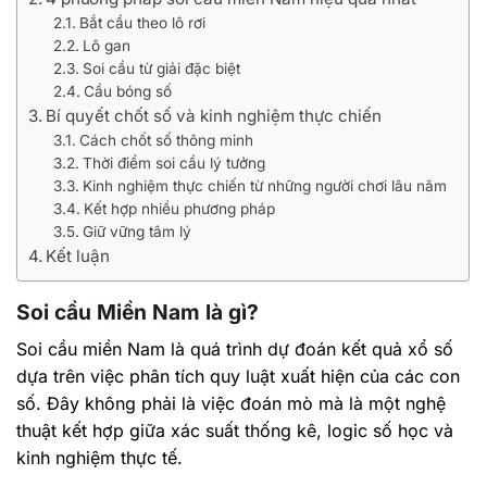
Bắt cầu theo lô rơi
Lô gan
Soi cầu từ giải đặc biệt
Cầu bóng số
Bí quyết chốt số và kinh nghiệm thực chiến
Cách chốt số thông minh
Thời điểm soi cầu lý tưởng
Kinh nghiệm thực chiến từ những người chơi lâu năm
Kết hợp nhiều phương pháp
Giữ vững tâm lý
Kết luận
Soi cầu Miền Nam là gì?
Soi cầu miền Nam là quá trình dự đoán kết quả xổ số
dựa trên việc phân tích quy luật xuất hiện của các con
số. Đây không phải là việc đoán mò mà là một nghệ
thuật kết hợp giữa xác suất thống kê, logic số học và
kinh nghiệm thực tế.