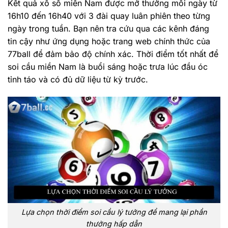
Kết quả xổ số miền Nam được mở thưởng mỗi ngày từ
16h10 đến 16h40 với 3 đài quay luân phiên theo từng
ngày trong tuần. Bạn nên tra cứu qua các kênh đáng
tin cậy như ứng dụng hoặc trang web chính thức của
77ball để đảm bảo độ chính xác. Thời điểm tốt nhất để
soi cầu miền Nam là buổi sáng hoặc trưa lúc đầu óc
tỉnh táo và có đủ dữ liệu từ kỳ trước.
Lựa chọn thời điểm soi cầu lý tưởng để mang lại phần
thưởng hấp dẫn