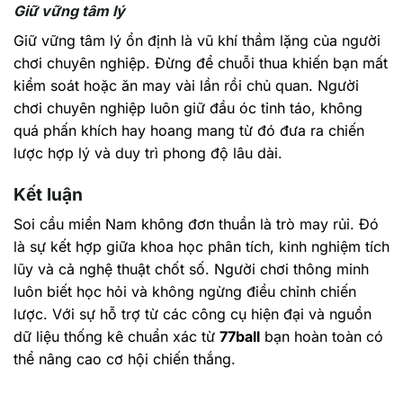
Giữ vững tâm lý
Giữ vững tâm lý ổn định là vũ khí thầm lặng của người
chơi chuyên nghiệp. Đừng để chuỗi thua khiến bạn mất
kiểm soát hoặc ăn may vài lần rồi chủ quan. Người
chơi chuyên nghiệp luôn giữ đầu óc tỉnh táo, không
quá phấn khích hay hoang mang từ đó đưa ra chiến
lược hợp lý và duy trì phong độ lâu dài.
Kết luận
Soi cầu miền Nam không đơn thuần là trò may rủi. Đó
là sự kết hợp giữa khoa học phân tích, kinh nghiệm tích
lũy và cả nghệ thuật chốt số. Người chơi thông minh
luôn biết học hỏi và không ngừng điều chỉnh chiến
lược. Với sự hỗ trợ từ các công cụ hiện đại và nguồn
dữ liệu thống kê chuẩn xác từ
77ball
bạn hoàn toàn có
thể nâng cao cơ hội chiến thắng.