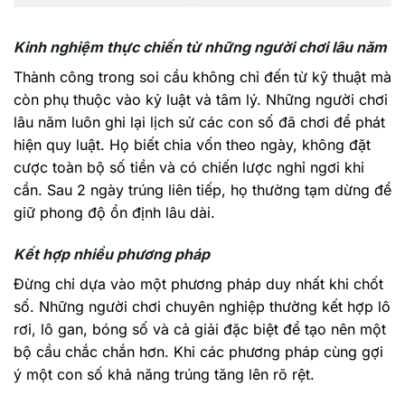
Kinh nghiệm thực chiến từ những người chơi lâu năm
Thành công trong soi cầu không chỉ đến từ kỹ thuật mà
còn phụ thuộc vào kỷ luật và tâm lý. Những người chơi
lâu năm luôn ghi lại lịch sử các con số đã chơi để phát
hiện quy luật. Họ biết chia vốn theo ngày, không đặt
cược toàn bộ số tiền và có chiến lược nghỉ ngơi khi
cần. Sau 2 ngày trúng liên tiếp, họ thường tạm dừng để
giữ phong độ ổn định lâu dài.
Kết hợp nhiều phương pháp
Đừng chỉ dựa vào một phương pháp duy nhất khi chốt
số. Những người chơi chuyên nghiệp thường kết hợp lô
rơi, lô gan, bóng số và cả giải đặc biệt để tạo nên một
bộ cầu chắc chắn hơn. Khi các phương pháp cùng gợi
ý một con số khả năng trúng tăng lên rõ rệt.