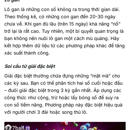
Lô gan là những con số không ra trong thời gian dài.
Theo thống kê, có những con gan đến 20-30 ngày
chưa về. Khi gan đủ lâu (trên 15 ngày) khả năng “nổ”
trở lại là rất cao. Tuy nhiên, một bí quyết quan trọng là
bạn không nên nuôi lô gan một cách mù quáng. Hãy
kết hợp thêm dữ liệu từ các phương pháp khác để tăng
xác suất thành công.
Soi cầu từ giải đặc biệt
Giải đặc biệt thường chứa đựng những “mật mã” cho
các kỳ sau. Bạn có thể phân tích hai số cuối hoặc đầu
– đuôi giải đặc biệt trong 3 kỳ gần nhất. Áp dụng các
công thức như cộng, trừ hoặc lấy bóng số để suy ra
con số tiềm năng. Phương pháp này đặc biệt hiệu quả
với người chơi 3 đài hoặc song thủ lô.