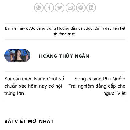
Bài viết này được đăng trong
Hướng dẫn cá cược
. Đánh dấu
liên kết
thường trực
.
HOÀNG THÙY NGÂN
Soi cầu miền Nam: Chốt số
Sòng casino Phú Quốc:
chuẩn xác hôm nay cơ hội
Trải nghiệm đẳng cấp cho
trúng lớn
người Việt
BÀI VIẾT MỚI NHẤT