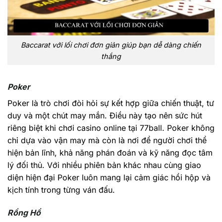
Baccarat với lối chơi đơn giản giúp bạn dễ dàng chiến
thắng
Poker
Poker là trò chơi đòi hỏi sự kết hợp giữa chiến thuật, tư
duy và một chút may mắn. Điều này tạo nên sức hút
riêng biệt khi chơi casino online tại 77ball. Poker không
chỉ dựa vào vận may mà còn là nơi để người chơi thể
hiện bản lĩnh, khả năng phán đoán và kỹ năng đọc tâm
lý đối thủ. Với nhiều phiên bản khác nhau cùng giao
diện hiện đại Poker luôn mang lại cảm giác hồi hộp và
kịch tính trong từng ván đấu.
Rồng Hổ