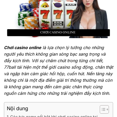
Chơi casino online
là lựa chọn lý tưởng cho những
người yêu thích không gian sòng bạc sang trọng và
đầy kịch tính. Với sự chăm chút trong từng chi tiết,
77ball tái hiện một thế giới casino sống động, chân thật
và ngập tràn cảm giác hồi hộp, cuốn hút. Nền tảng này
không chỉ là một địa điểm giải trí thông thường mà còn
là không gian mang đến cảm giác chân thực cùng
nguồn cảm hứng cho những trải nghiệm đầy kịch tính.
Nội dung
Các tựa game nổi bật khi chơi casino online tại