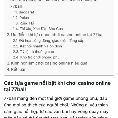
77ball
Baccarat
Poker
Rồng Hổ
Tài Xỉu, Xóc Đĩa, Bầu Cua
Ưu điểm khi lựa chọn chơi casino online tại 77ball
Đồ họa sống động, giao diện đẳng cấp
Kết nối nhanh và ổn định
Tỷ lệ trả thưởng cao
Kho trò chơi phong phú
Kinh nghiệm chơi casino online hiệu quả
Kết luận
Các tựa game nổi bật khi chơi casino online
tại 77ball
77ball mang đến một thế giới game phong phú, đáp
ứng mọi sở thích của người chơi. Những ai yêu thích
cảm giác hồi hộp từ các ván bài hay vòng quay may
mắn đều có thể tìm thấy trò chơi yêu thích của mình.