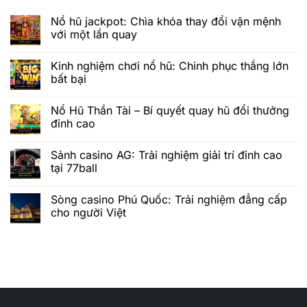
Nổ hũ jackpot: Chìa khóa thay đổi vận mệnh
với một lần quay
Kinh nghiệm chơi nổ hũ: Chinh phục thắng lớn
bất bại
Nổ Hũ Thần Tài – Bí quyết quay hũ đổi thưởng
đỉnh cao
Sảnh casino AG: Trải nghiệm giải trí đỉnh cao
tại 77ball
Sòng casino Phú Quốc: Trải nghiệm đẳng cấp
cho người Việt