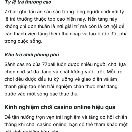
Tỷ lệ trả thưởng cao
77ball ghi dấu ấn sâu sắc trong lòng người chơi với tỷ
lệ trả thưởng thuộc top cao hiện nay. Nền tảng này
không chỉ đơn thuần là nơi giải trí mà còn là cơ hội để
các thành viên tăng thêm thu nhập và tạo bước đột phá
trong cuộc sống.
Kho trò chơi phong phú
Sảnh casino của 77ball luôn được nhiều người chơi lựa
chọn nhờ sự đa dạng và chất lượng vượt trội. Mỗi trò
chơi đều được đầu tư kỹ lưỡng về giao diện và âm
thanh giúp tạo nên trải nghiệm chân thực như đang
bước vào một sòng bạc thực thụ.
Kinh nghiệm chơi casino online hiệu quả
Để tận hưởng trọn vẹn trải nghiệm và tăng cơ hội chiến
thắng khi chơi casino online, bạn có thể tham khảo một
vài kinh nghiệm hữu ích: