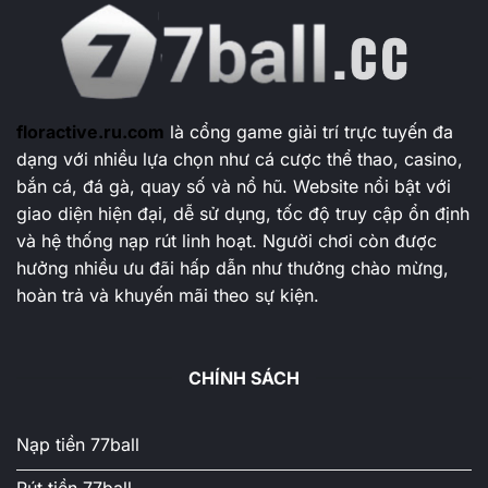
floractive.ru.com
là cổng game giải trí trực tuyến đa
dạng với nhiều lựa chọn như cá cược thể thao, casino,
bắn cá, đá gà, quay số và nổ hũ. Website nổi bật với
giao diện hiện đại, dễ sử dụng, tốc độ truy cập ổn định
và hệ thống nạp rút linh hoạt. Người chơi còn được
hưởng nhiều ưu đãi hấp dẫn như thưởng chào mừng,
hoàn trả và khuyến mãi theo sự kiện.
CHÍNH SÁCH
Nạp tiền 77ball