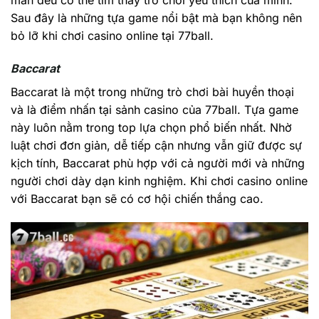
Sau đây là những tựa game nổi bật mà bạn không nên
bỏ lỡ khi chơi casino online tại 77ball.
Baccarat
Baccarat là một trong những trò chơi bài huyền thoại
và là điểm nhấn tại sảnh casino của 77ball. Tựa game
này luôn nằm trong top lựa chọn phổ biến nhất. Nhờ
luật chơi đơn giản, dễ tiếp cận nhưng vẫn giữ được sự
kịch tính, Baccarat phù hợp với cả người mới và những
người chơi dày dạn kinh nghiệm. Khi chơi casino online
với Baccarat bạn sẽ có cơ hội chiến thắng cao.