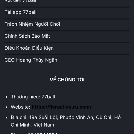
Rút tiền 77ball
Tải app 77ball
Trách Nhiệm Người Chơi
Chính Sách Bảo Mật
Điều Khoản Điều Kiện
CEO Hoàng Thùy Ngân
VỀ CHÚNG TÔI
Thương hiệu: 77ball
Website:
https://floractive.ru.com/
Địa chỉ: 19a Suối Lội, Phước Vĩnh An, Củ Chi, Hồ
Chí Minh, Việt Nam