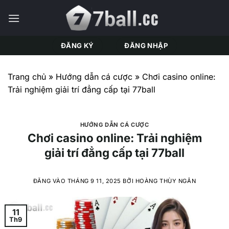
Bỏ
qua
nội
dung
ĐĂNG KÝ
ĐĂNG NHẬP
Trang chủ
»
Hướng dẫn cá cược
»
Chơi casino online:
Trải nghiệm giải trí đẳng cấp tại 77ball
HƯỚNG DẪN CÁ CƯỢC
Chơi casino online: Trải nghiệm
giải trí đẳng cấp tại 77ball
ĐĂNG VÀO
THÁNG 9 11, 2025
BỞI
HOÀNG THÙY NGÂN
11
Th9