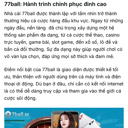
77ball: Hành trình chinh phục đỉnh cao
Nhà cái 77ball được thành lập với tầm nhìn trở thành
thương hiệu cá cược hàng đầu khu vực. Ngay từ những
ngày đầu, nền tảng đã chú trọng xây dựng một hệ
thống sản phẩm đa dạng, từ cá cược thể thao, casino
trực tuyến, game bài, slot game, đến xổ số, lô đề và
bắn cá đổi thưởng. Sự đa dạng này giúp người chơi có
vô vàn lựa chọn, đáp ứng mọi sở thích và đam mê.
Điểm nổi bật của 77ball là giao diện được thiết kế tối
ưu, thân thiện với người dùng trên cả máy tính và điện
thoại di động. Dù bạn ở đâu, chỉ cần có kết nối internet
là có thể dễ dàng truy cập và tham gia vào thế giới cá
cược sôi động.