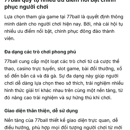
phục người chơi
Lựa chọn tham gia game tại 77ball là quyết định thông
minh dành cho người chơi hiện nay. Bởi, nhà cái hội tụ
nhiều ưu điểm nổi bật, chinh phục đông đảo thành
viên.
Đa dạng các trò chơi phong phú
77ball cung cấp một loạt các trò chơi từ cá cược thể
thao, casino trực tuyến, slot game, bài đổi thưởng, xổ
số đến bắn cá và đá gà. Sự đa dạng này giúp người
chơi dễ dàng lựa chọn theo sở thích, trải nghiệm nhiều
hình thức giải trí khác nhau trên cùng một nền tảng, từ
đó nâng cao trải nghiệm và sự hứng thú khi chơi.
Giao diện thân thiện, dễ sử dụng
Nền tảng của 77ball thiết kế giao diện trực quan, dễ
điều hướng, phù hợp mọi đối tượng người chơi từ mới