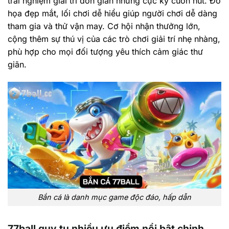
trải nghiệm giải trí đơn giản nhưng cực kỳ cuốn hút. Đồ
họa đẹp mắt, lối chơi dễ hiểu giúp người chơi dễ dàng
tham gia và thử vận may. Cơ hội nhận thưởng lớn,
cộng thêm sự thú vị của các trò chơi giải trí nhẹ nhàng,
phù hợp cho mọi đối tượng yêu thích cảm giác thư
giãn.
Bắn cá là danh mục game độc đáo, hấp dẫn
77ball quy tụ nhiều ưu điểm nổi bật chinh