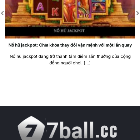
Nổ hũ jackpot: Chìa khóa thay đổi vận mệnh với một lần quay
Nổ hũ jackpot đang trở thành tâm điểm săn thưởng của cộng
đồng người chơi. [...]