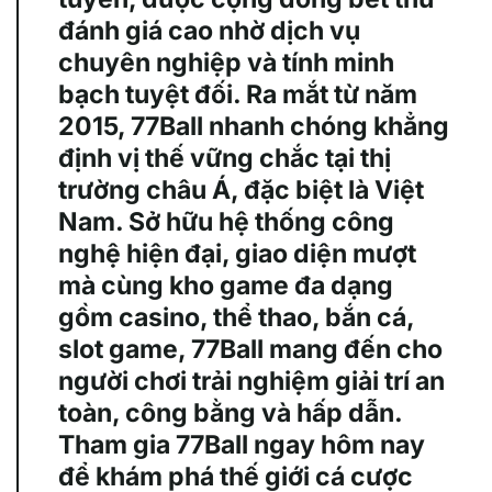
đánh giá cao nhờ dịch vụ
chuyên nghiệp và tính minh
bạch tuyệt đối. Ra mắt từ năm
2015, 77Ball nhanh chóng khẳng
định vị thế vững chắc tại thị
trường châu Á, đặc biệt là Việt
Nam. Sở hữu hệ thống công
nghệ hiện đại, giao diện mượt
mà cùng kho game đa dạng
gồm casino, thể thao, bắn cá,
slot game, 77Ball mang đến cho
người chơi trải nghiệm giải trí an
toàn, công bằng và hấp dẫn.
Tham gia 77Ball ngay hôm nay
để khám phá thế giới cá cược