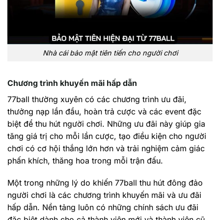
Nhà cái bảo mật tiên tiến cho người chơi
Chương trình khuyến mãi hấp dẫn
77ball thường xuyên có các chương trình ưu đãi,
thưởng nạp lần đầu, hoàn trả cược và các event đặc
biệt để thu hút người chơi. Những ưu đãi này giúp gia
tăng giá trị cho mỗi lần cược, tạo điều kiện cho người
chơi có cơ hội thắng lớn hơn và trải nghiệm cảm giác
phấn khích, thăng hoa trong mỗi trận đấu.
Một trong những lý do khiến 77ball thu hút đông đảo
người chơi là các chương trình khuyến mãi và ưu đãi
hấp dẫn. Nền tảng luôn có những chính sách ưu đãi
đặc biệt dành cho cả thành viên mới và thành viên cũ.