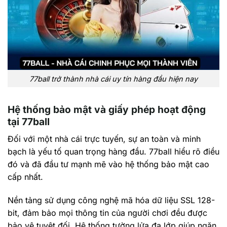
77ball trở thành nhà cái uy tín hàng đầu hiện nay
Hệ thống bảo mật và giấy phép hoạt động
tại 77ball
Đối với một nhà cái trực tuyến, sự an toàn và minh
bạch là yếu tố quan trọng hàng đầu. 77ball hiểu rõ điều
đó và đã đầu tư mạnh mẽ vào hệ thống bảo mật cao
cấp nhất.
Nền tảng sử dụng công nghệ mã hóa dữ liệu SSL 128-
bit, đảm bảo mọi thông tin của người chơi đều được
bảo vệ tuyệt đối. Hệ thống tường lửa đa lớp giúp ngăn