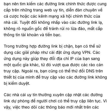
bạn nên tìm kiếm các đường link chính thức được cung
cấp trên những trang web uy tín, diễn đàn chuyên về
cá cược hoặc các kênh mạng xã hội chính thức của
nhà cái. Tuyệt đối không nhấp vào các đường link lạ,
không rõ nguồn gốc để tránh rủi ro lừa đảo, mất cắp
thông tin tài khoản và tiền bạc.
Trong trường hợp đường link bị chặn, bạn có thể sử
dụng các giải pháp như cài đặt ứng dụng VPN. Các
ứng dụng này giúp thay đổi địa chỉ IP của bạn sang
một quốc gia khác, từ đó vượt qua được các rào cản
truy cập. Ngoài ra, bạn cũng có thể thử đổi DNS trên
thiết bị của mình để truy cập vào các đường link không
bị kiểm duyệt.
Các nhà cái uy tín thường xuyên cập nhật các đường
link dự phòng để người chơi có thể truy cập liên tục. Vì
vậy, việc theo dõi các thông báo mới nhất trên các