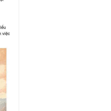
điều
n việc