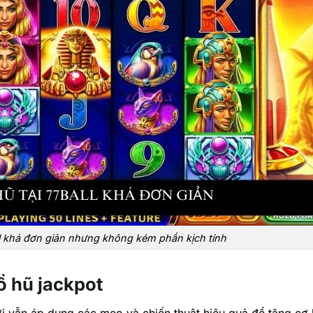
ll khá đơn giản nhưng không kém phần kịch tính
ổ hũ jackpot
i vẫn áp dụng các mẹo và chiến thuật hiệu quả để tăng cơ 