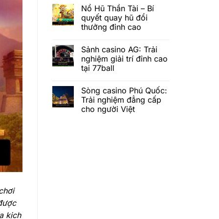
Nổ Hũ Thần Tài – Bí
quyết quay hũ đổi
thưởng đỉnh cao
Sảnh casino AG: Trải
nghiệm giải trí đỉnh cao
tại 77ball
Sòng casino Phú Quốc:
Trải nghiệm đẳng cấp
cho người Việt
chơi
 được
a kịch