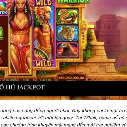
hưởng của cộng đồng người chơi. Đây không chỉ là một trò 
o nhiều người chỉ với một lần quay. Tại 77ball, game nổ hũ
à các chương trình khuyến mãi mang đến một trải nghiệm vừ