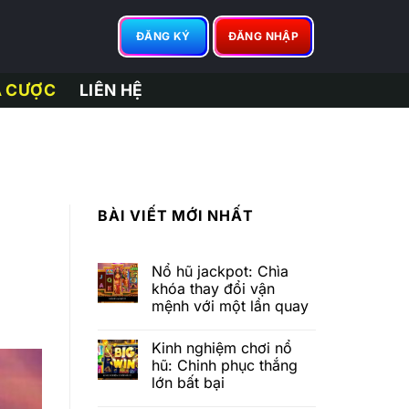
ĐĂNG KÝ
ĐĂNG NHẬP
Á CƯỢC
LIÊN HỆ
BÀI VIẾT MỚI NHẤT
Nổ hũ jackpot: Chìa
khóa thay đổi vận
mệnh với một lần quay
Kinh nghiệm chơi nổ
hũ: Chinh phục thắng
lớn bất bại