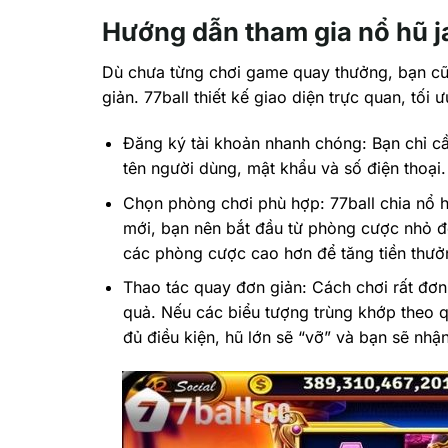
Hướng dẫn tham gia nổ hũ j
Dù chưa từng chơi game quay thưởng, bạn cũn
giản. 77ball thiết kế giao diện trực quan, tố
Đăng ký tài khoản nhanh chóng: Bạn chỉ cầ
tên người dùng, mật khẩu và số điện thoại.
Chọn phòng chơi phù hợp: 77ball chia nổ h
mới, bạn nên bắt đầu từ phòng cược nhỏ đ
các phòng cược cao hơn để tăng tiền thưở
Thao tác quay đơn giản: Cách chơi rất đơn
quả. Nếu các biểu tượng trùng khớp theo 
đủ điều kiện, hũ lớn sẽ “vỡ” và bạn sẽ nhận