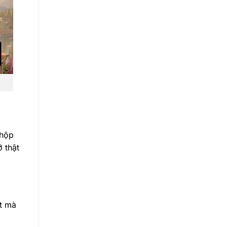
 hộp
 thật
ợt mà