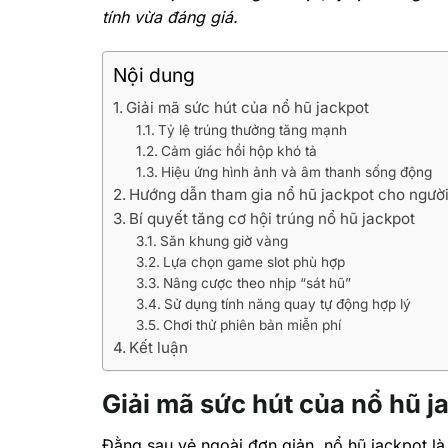
tính vừa đáng giá.
Nội dung
Giải mã sức hút của nổ hũ jackpot
Tỷ lệ trúng thưởng tăng mạnh
Cảm giác hồi hộp khó tả
Hiệu ứng hình ảnh và âm thanh sống động
Hướng dẫn tham gia nổ hũ jackpot cho ngườ
Bí quyết tăng cơ hội trúng nổ hũ jackpot
Săn khung giờ vàng
Lựa chọn game slot phù hợp
Nâng cược theo nhịp “sát hũ”
Sử dụng tính năng quay tự động hợp lý
Chơi thử phiên bản miễn phí
Kết luận
Giải mã sức hút của nổ hũ j
Đằng sau vẻ ngoài đơn giản, nổ hũ jackpot là