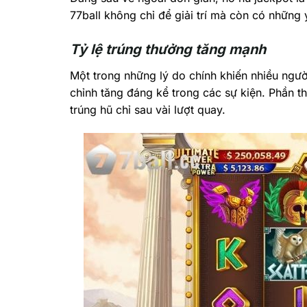
77ball không chỉ để giải trí mà còn có những 
Tỷ lệ trúng thưởng tăng mạnh
Một trong những lý do chính khiến nhiều người 
chỉnh tăng đáng kể trong các sự kiện. Phần t
trúng hũ chỉ sau vài lượt quay.