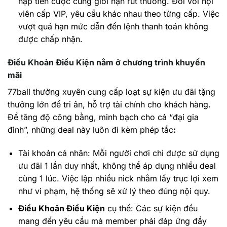
nạp tiền cược cùng giới hạn rút thưởng. Đối với hội
viên cấp VIP, yêu cầu khác nhau theo từng cấp. Việc
vượt quá hạn mức dẫn đến lệnh thanh toán không
được chấp nhận.
Điều Khoản Điều Kiện nằm ở chương trình khuyến
mãi
77ball thường xuyên cung cấp loạt sự kiện ưu đãi tặng
thưởng lớn để tri ân, hỗ trợ tài chính cho khách hàng.
Để tăng độ công bằng, minh bạch cho cả “đại gia
đình”, những deal này luôn đi kèm phép tắc
:
Tài khoản cá nhân: Mỗi người chơi chỉ được sử dụng
ưu đãi 1 lần duy nhất, không thể áp dụng nhiều deal
cùng 1 lúc. Việc lập nhiều nick nhằm lấy trục lợi xem
như vi phạm, hệ thống sẽ xử lý theo đúng nội quy.
Điều Khoản Điều Kiện
cụ thể: Các sự kiện đều
mang đến yêu cầu mà member phải đáp ứng đầy