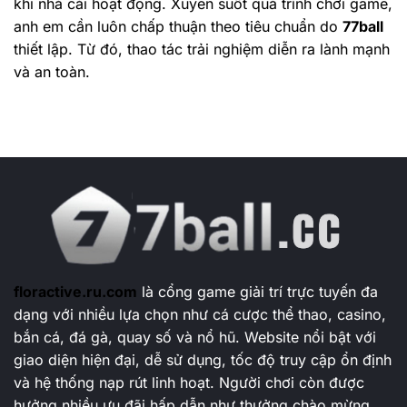
khi nhà cái hoạt động. Xuyên suốt quá trình chơi game,
anh em cần luôn chấp thuận theo tiêu chuẩn do
77ball
thiết lập. Từ đó, thao tác trải nghiệm diễn ra lành mạnh
và an toàn.
floractive.ru.com
là cổng game giải trí trực tuyến đa
dạng với nhiều lựa chọn như cá cược thể thao, casino,
bắn cá, đá gà, quay số và nổ hũ. Website nổi bật với
giao diện hiện đại, dễ sử dụng, tốc độ truy cập ổn định
và hệ thống nạp rút linh hoạt. Người chơi còn được
hưởng nhiều ưu đãi hấp dẫn như thưởng chào mừng,