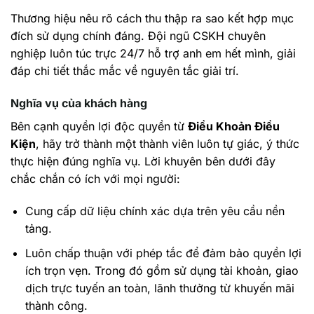
Thương hiệu nêu rõ cách thu thập ra sao kết hợp mục
đích sử dụng chính đáng. Đội ngũ CSKH chuyên
nghiệp luôn túc trực 24/7 hỗ trợ anh em hết mình, giải
đáp chi tiết thắc mắc về nguyên tắc giải trí.
Nghĩa vụ của khách hàng
Bên cạnh quyền lợi độc quyền từ
Điều Khoản Điều
Kiện
, hãy trở thành một thành viên luôn tự giác, ý thức
thực hiện đúng nghĩa vụ. Lời khuyên bên dưới đây
chắc chắn có ích với mọi người:
Cung cấp dữ liệu chính xác dựa trên yêu cầu nền
tảng.
Luôn chấp thuận với phép tắc để đảm bảo quyền lợi
ích trọn vẹn. Trong đó gồm sử dụng tài khoản, giao
dịch trực tuyến an toàn, lãnh thưởng từ khuyến mãi
thành công.