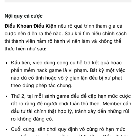
Nội quy cá cược
Điều Khoản Điều Kiện
nêu rõ quá trình tham gia cá
cược nên diễn ra thế nào. Sau khi tìm hiểu chính sách
thì thành viên nắm rõ hành vi nên làm và không thể
thực hiện như sau:
Đầu tiên, việc dùng công cụ hỗ trợ kết quả hoặc
phần mềm hack game là vi phạm. Bất kỳ một việc
nào dù cố tình hoặc vô ý gian lận đều bị xử phạt
theo đúng phép tắc chung.
Thứ 2, tại mỗi sảnh game đều đề cập hạn mức cược
rất rõ ràng để người chơi tuân thủ theo. Member cần
đầu tư tài chính thật hợp lý, tránh xảy đến những rủi
ro không đáng có.
Cuối cùng, sân chơi quy định vô cùng rõ hạn mức