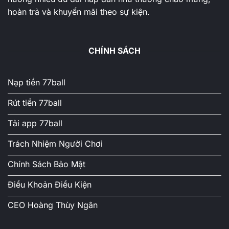
hoàn trả và khuyến mãi theo sự kiện.
CHÍNH SÁCH
Nạp tiền 77ball
Rút tiền 77ball
Tải app 77ball
Trách Nhiệm Người Chơi
Chính Sách Bảo Mật
Điều Khoản Điều Kiện
CEO Hoàng Thùy Ngân