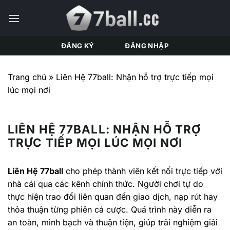
Bỏ
qua
nội
dung
ĐĂNG KÝ
ĐĂNG NHẬP
Trang chủ
»
Liên Hệ 77ball: Nhận hỗ trợ trực tiếp mọi
lúc mọi nơi
LIÊN HỆ 77BALL: NHẬN HỖ TRỢ
TRỰC TIẾP MỌI LÚC MỌI NƠI
Liên Hệ 77ball
cho phép thành viên kết nối trực tiếp với
nhà cái qua các kênh chính thức. Người chơi tự do
thực hiện trao đổi liên quan đến giao dịch, nạp rút hay
thỏa thuận từng phiên cá cược. Quá trình này diễn ra
an toàn, minh bạch và thuận tiện, giúp trải nghiệm giải