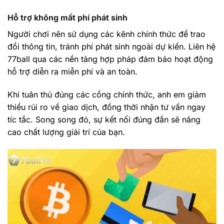
Hỗ trợ không mất phí phát sinh
Người chơi nên sử dụng các kênh chính thức để trao
đổi thông tin, tránh phí phát sinh ngoài dự kiến. Liên hệ
77ball qua các nền tảng hợp pháp đảm bảo hoạt động
hỗ trợ diễn ra miễn phí và an toàn.
Khi tuân thủ đúng các cổng chính thức, anh em giảm
thiểu rủi ro về giao dịch, đồng thời nhận tư vấn ngay
tíc tắc. Song song đó, sự kết nối đúng đắn sẽ nâng
cao chất lượng giải trí của bạn.