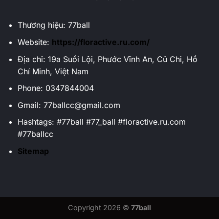
Thương hiệu: 77ball
Website:
https://floractive.ru.com/
Địa chỉ: 19a Suối Lội, Phước Vĩnh An, Củ Chi, Hồ
Chí Minh, Việt Nam
Phone: 0347844004
Gmail:
77ballcc@gmail.com
Hashtags:
#77ball #77_ball #floractive.ru.com
#77ballcc
Sitemap
Copyright 2026 ©
77ball