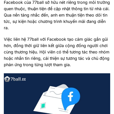
Facebook của 77ball sở hữu nét riêng trong môi trường
quen thuộc, thuận tiện để cập nhật thông tin từ nhà cái.
Qua nền tảng nhắc đến, anh em thuận tiện theo dõi tin
tức, sự kiện hoặc chương trình khuyến mãi đang diễn
ra.
Việc liên hệ 77ball với Facebook tạo cảm giác gần gũi
hơn, đồng thời giữ liên kết giữa cộng đồng người chơi
cùng thương hiệu. Hội viên có thể tương tác theo nhóm
hoặc nhắn tin riêng, cải thiện sự tương tác và chủ động
phản ứng trong từng lượt tham gia.