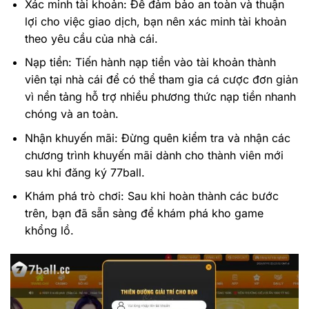
Xác minh tài khoản: Để đảm bảo an toàn và thuận
lợi cho việc giao dịch, bạn nên xác minh tài khoản
theo yêu cầu của nhà cái.
Nạp tiền: Tiến hành nạp tiền vào tài khoản thành
viên tại nhà cái để có thể tham gia cá cược đơn giản
vì nền tảng hỗ trợ nhiều phương thức nạp tiền nhanh
chóng và an toàn.
Nhận khuyến mãi: Đừng quên kiểm tra và nhận các
chương trình khuyến mãi dành cho thành viên mới
sau khi đăng ký 77ball.
Khám phá trò chơi: Sau khi hoàn thành các bước
trên, bạn đã sẵn sàng để khám phá kho game
khổng lồ.