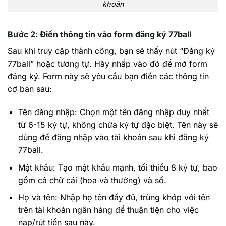
khoản
Bước 2: Điền thông tin vào form đăng ký 77ball
Sau khi truy cập thành công, bạn sẽ thấy nút “Đăng ký
77ball” hoặc tương tự. Hãy nhấp vào đó để mở form
đăng ký. Form này sẽ yêu cầu bạn điền các thông tin
cơ bản sau:
Tên đăng nhập: Chọn một tên đăng nhập duy nhất
từ 6-15 ký tự, không chứa ký tự đặc biệt. Tên này sẽ
dùng để đăng nhập vào tài khoản sau khi đăng ký
77ball.
Mật khẩu: Tạo mật khẩu mạnh, tối thiểu 8 ký tự, bao
gồm cả chữ cái (hoa và thường) và số.
Họ và tên: Nhập họ tên đầy đủ, trùng khớp với tên
trên tài khoản ngân hàng để thuận tiện cho việc
nạp/rút tiền sau này.