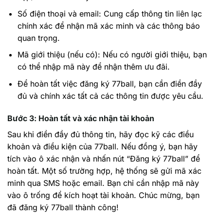
Số điện thoại và email: Cung cấp thông tin liên lạc
chính xác để nhận mã xác minh và các thông báo
quan trọng.
Mã giới thiệu (nếu có): Nếu có người giới thiệu, bạn
có thể nhập mã này để nhận thêm ưu đãi.
Để hoàn tất việc đăng ký 77ball, bạn cần điền đầy
đủ và chính xác tất cả các thông tin được yêu cầu.
Bước 3: Hoàn tất và xác nhận tài khoản
Sau khi điền đầy đủ thông tin, hãy đọc kỹ các điều
khoản và điều kiện của 77ball. Nếu đồng ý, bạn hãy
tích vào ô xác nhận và nhấn nút “Đăng ký 77ball” để
hoàn tất. Một số trường hợp, hệ thống sẽ gửi mã xác
minh qua SMS hoặc email. Bạn chỉ cần nhập mã này
vào ô trống để kích hoạt tài khoản. Chúc mừng, bạn
đã đăng ký 77ball thành công!