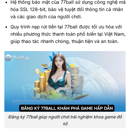
Hệ thống bảo mật của 77ball sử dụng công nghệ mã
hóa SSL 128-bit, bảo vệ tuyệt đối thông tin cá nhân
và các giao dịch của người chơi.
Quy trình nạp rút tiền tại 77ball được tối ưu hóa với
nhiều phương thức thanh toán phổ biến tại Việt Nam,
giúp thao tác nhanh chóng, thuận tiện và an toàn.
Đăng ký 77ball giúp người chơi trải nghiệm khoa game đồ
sộ