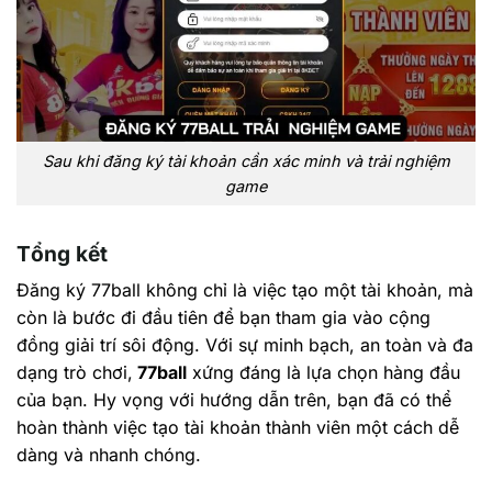
Sau khi đăng ký tài khoản cần xác minh và trải nghiệm
game
Tổng kết
Đăng ký 77ball không chỉ là việc tạo một tài khoản, mà
còn là bước đi đầu tiên để bạn tham gia vào cộng
đồng giải trí sôi động. Với sự minh bạch, an toàn và đa
dạng trò chơi,
77ball
xứng đáng là lựa chọn hàng đầu
của bạn. Hy vọng với hướng dẫn trên, bạn đã có thể
hoàn thành việc tạo tài khoản thành viên một cách dễ
dàng và nhanh chóng.