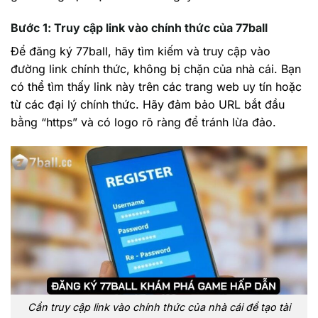
Bước 1: Truy cập link vào chính thức của 77ball
Để đăng ký 77ball, hãy tìm kiếm và truy cập vào
đường link chính thức, không bị chặn của nhà cái. Bạn
có thể tìm thấy link này trên các trang web uy tín hoặc
từ các đại lý chính thức. Hãy đảm bảo URL bắt đầu
bằng “https” và có logo rõ ràng để tránh lừa đảo.
Cần truy cập link vào chính thức của nhà cái để tạo tài