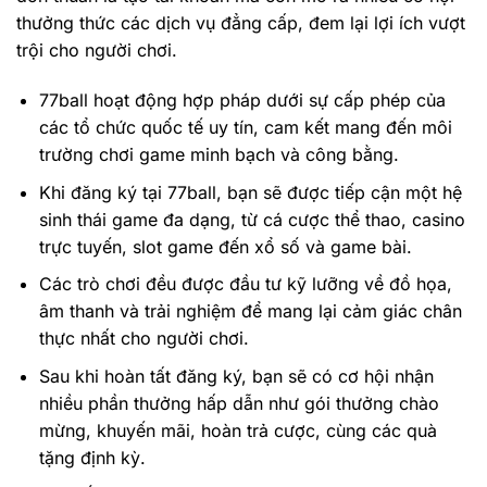
thưởng thức các dịch vụ đẳng cấp, đem lại lợi ích vượt
trội cho người chơi.
77ball hoạt động hợp pháp dưới sự cấp phép của
các tổ chức quốc tế uy tín, cam kết mang đến môi
trường chơi game minh bạch và công bằng.
Khi đăng ký tại 77ball, bạn sẽ được tiếp cận một hệ
sinh thái game đa dạng, từ cá cược thể thao, casino
trực tuyến, slot game đến xổ số và game bài.
Các trò chơi đều được đầu tư kỹ lưỡng về đồ họa,
âm thanh và trải nghiệm để mang lại cảm giác chân
thực nhất cho người chơi.
Sau khi hoàn tất đăng ký, bạn sẽ có cơ hội nhận
nhiều phần thưởng hấp dẫn như gói thưởng chào
mừng, khuyến mãi, hoàn trả cược, cùng các quà
tặng định kỳ.